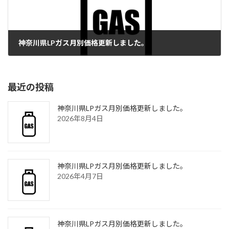
神奈川県LPガス月別価格更新しました。
2023年8月4日
最近の投稿
神奈川県LPガス月別価格更新しました。
2026年8月4日
神奈川県LPガス月別価格更新しました。
2026年4月7日
神奈川県LPガス月別価格更新しました。