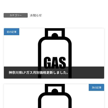
お知らせ
カテゴリー
前の記事
神奈川県LPガス月別価格更新しました。
2023年4月1日
次の記事