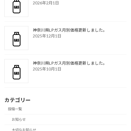
2026年2月1日
神奈川県LPガス月別価格更新しました。
2025年12月1日
神奈川県LPガス月別価格更新しました。
2025年10月1日
カテゴリー
投稿一覧
お知らせ
大切なお知らせ