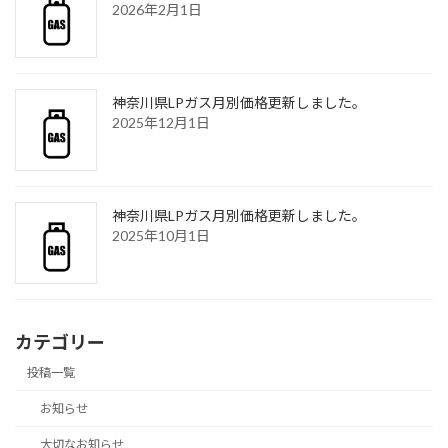
2026年2月1日
神奈川県LPガス月別価格更新しました。
2025年12月1日
神奈川県LPガス月別価格更新しました。
2025年10月1日
カテゴリー
投稿一覧
お知らせ
大切なお知らせ