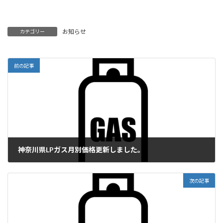
お知らせ
カテゴリー
前の記事
神奈川県LPガス月別価格更新しました。
2023年10月2日
次の記事