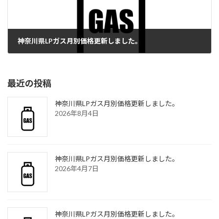
神奈川県LPガス月別価格更新しました。
2024年2月7日
最近の投稿
神奈川県LPガス月別価格更新しました。
2026年8月4日
神奈川県LPガス月別価格更新しました。
2026年4月7日
神奈川県LPガス月別価格更新しました。