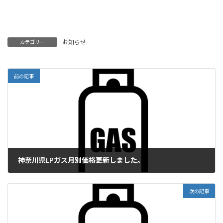
お知らせ
カテゴリー
前の記事
神奈川県LPガス月別価格更新しました。
2025年4月1日
次の記事