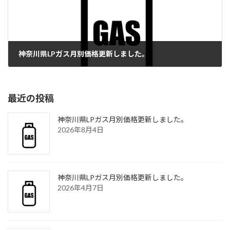
神奈川県LPガス月別価格更新しました。
2025年8月1日
最近の投稿
神奈川県LPガス月別価格更新しました。
2026年8月4日
神奈川県LPガス月別価格更新しました。
2026年4月7日