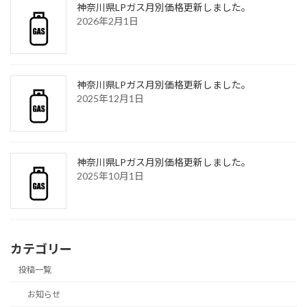
神奈川県LPガス月別価格更新しました。
2026年2月1日
神奈川県LPガス月別価格更新しました。
2025年12月1日
神奈川県LPガス月別価格更新しました。
2025年10月1日
カテゴリー
投稿一覧
お知らせ