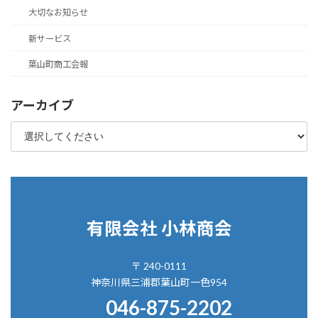
大切なお知らせ
新サービス
葉山町商工会報
アーカイブ
有限会社 小林商会
〒 240-0111
神奈川県三浦郡葉山町一色954
046-875-2202